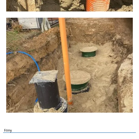
Filmy