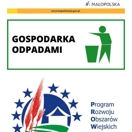
Gospodarka odpadami
PROW 2014-2020