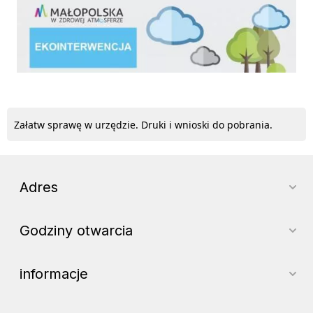
ekointerwencja
Załatw sprawę w urzędzie. Druki i wnioski do pobrania.
Adres
Godziny otwarcia
informacje