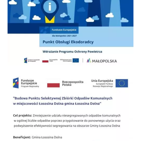
PSZOK