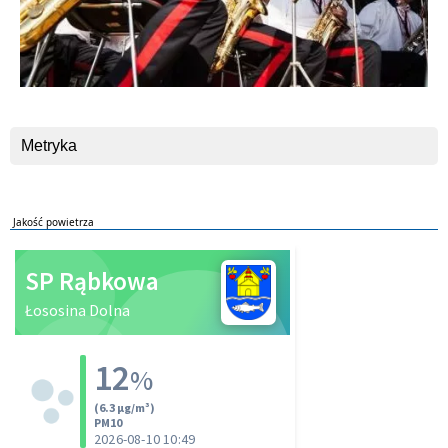
Metryka
Jakość powietrza