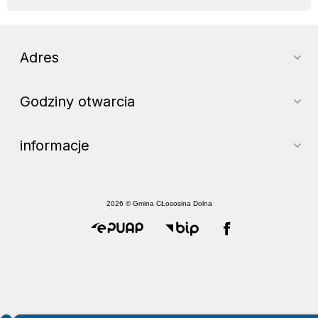
Adres
Godziny otwarcia
informacje
2026 © Gmina CŁososina Dolna