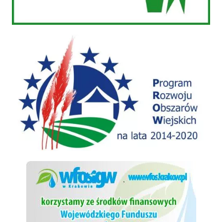
PROW 2014-2020
WFOSiGW