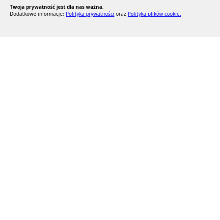
Twoja prywatność jest dla nas ważna.
Dodatkowe informacje:
Polityka prywatności
oraz
Polityka plików cookie.