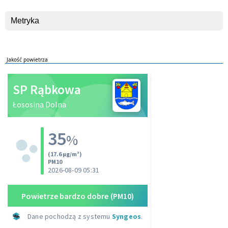
Metryka
Jakość powietrza