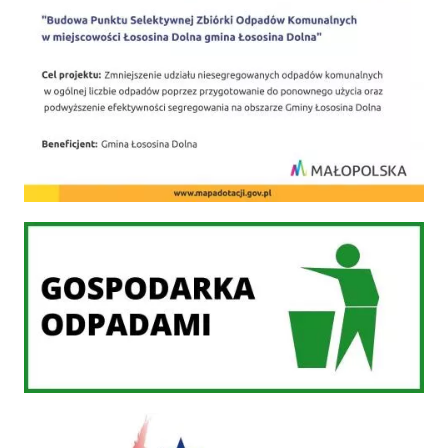
Gospodarka odpadami
PROW 2014-2020