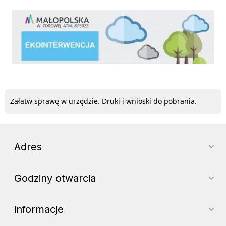
ekointerwencja
Załatw sprawę w urzędzie. Druki i wnioski do pobrania.
Adres
Godziny otwarcia
informacje