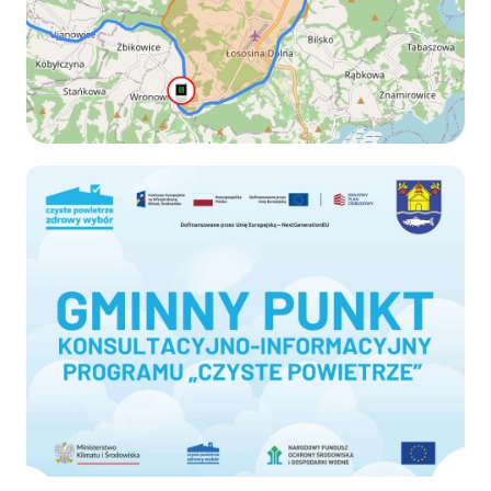
Czyste-powietrze