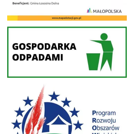
Gospodarka odpadami
PROW 2014-2020