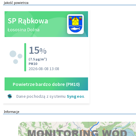
Jakość powietrza
Informacje
Monitoring wod