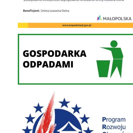
Gospodarka odpadami
PROW 2014-2020