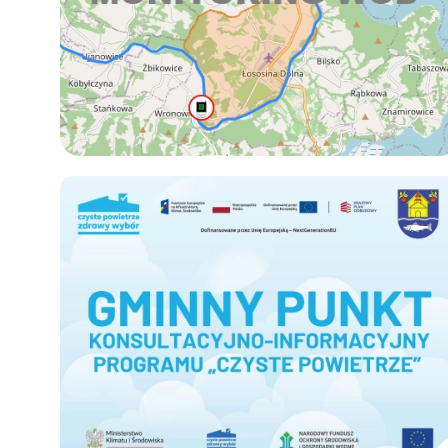
Czyste-powietrze