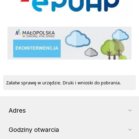
ekointerwencja
Załatw sprawę w urzędzie. Druki i wnioski do pobrania.
Adres
Godziny otwarcia