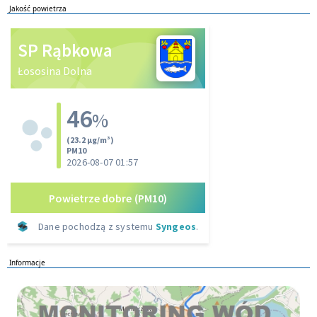
Jakość powietrza
Informacje
Monitoring wod