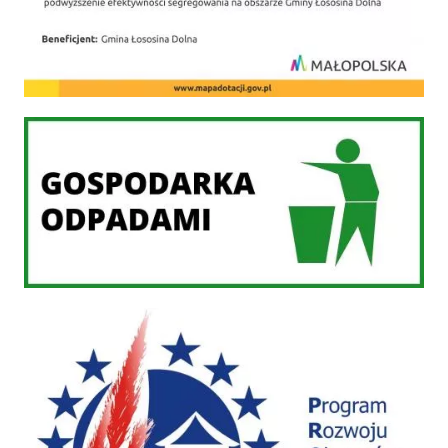
Gospodarka odpadami
PROW 2014-2020