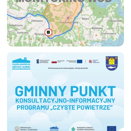
Czyste-powietrze