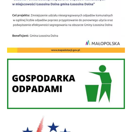
Gospodarka odpadami
PROW 2014-2020