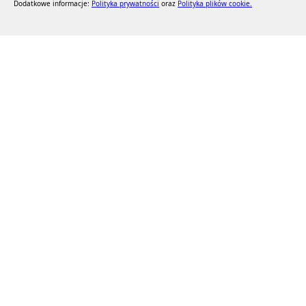
Dodatkowe informacje:
Polityka prywatności
oraz
Polityka plików cookie.