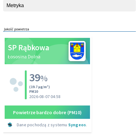
Metryka
Jakość powietrza