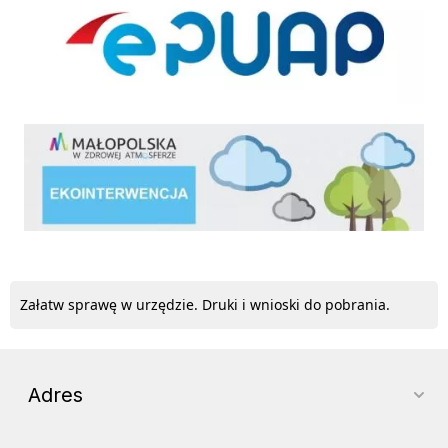
ekointerwencja
Załatw sprawę w urzędzie. Druki i wnioski do pobrania.
Adres