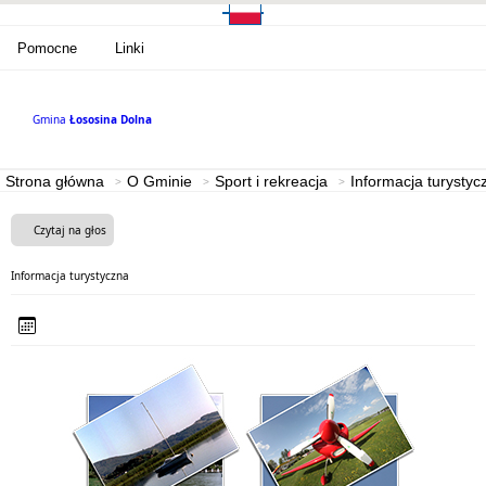
Pomocne
Linki
Gmina
Łososina Dolna
Strona główna
O Gminie
Sport i rekreacja
Informacja turystyc
Czytaj na głos
Informacja turystyczna