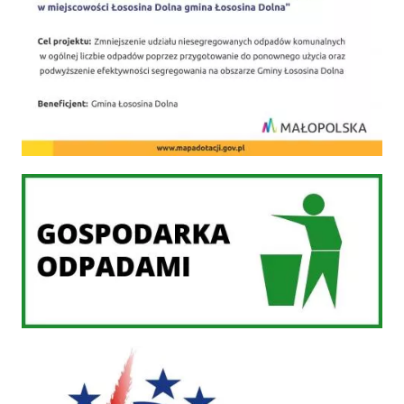
Gospodarka odpadami
PROW 2014-2020