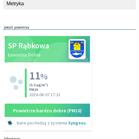
Metryka
Jakość powietrza
Informacje