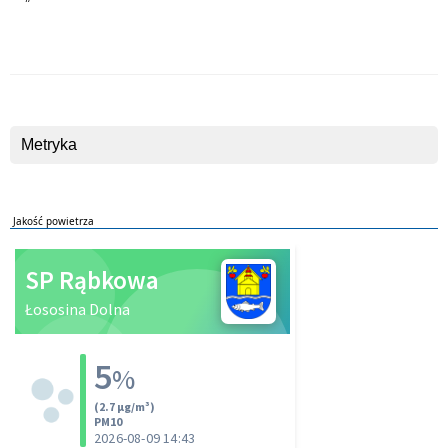
Metryka
Jakość powietrza