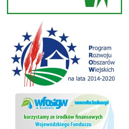
PROW 2014-2020
WFOSiGW