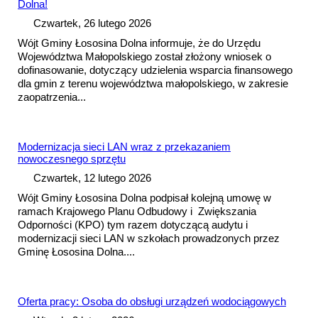
Dolna!
Czwartek, 26 lutego 2026
Wójt Gminy Łososina Dolna informuje, że do Urzędu
Województwa Małopolskiego został złożony wniosek o
dofinasowanie, dotyczący udzielenia wsparcia finansowego
dla gmin z terenu województwa małopolskiego, w zakresie
zaopatrzenia...
Modernizacja sieci LAN wraz z przekazaniem
nowoczesnego sprzętu
Czwartek, 12 lutego 2026
Wójt Gminy Łososina Dolna podpisał kolejną umowę w
ramach Krajowego Planu Odbudowy i Zwiększania
Odporności (KPO) tym razem dotyczącą audytu i
modernizacji sieci LAN w szkołach prowadzonych przez
Gminę Łososina Dolna....
Oferta pracy: Osoba do obsługi urządzeń wodociągowych