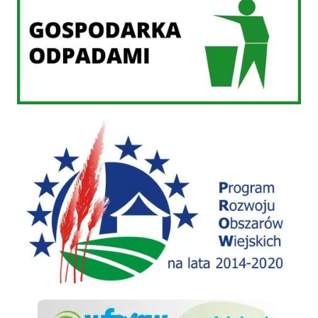
PROW 2014-2020
WFOSiGW