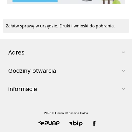
Załatw sprawę w urzędzie. Druki i wnioski do pobrania.
Adres
Godziny otwarcia
informacje
2026 © Gmina CŁososina Dolna