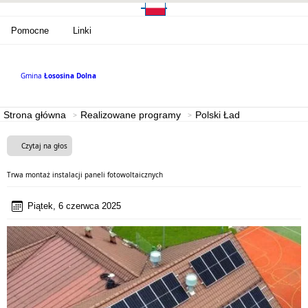
Pomocne
Linki
Gmina
Łososina Dolna
Strona główna
Realizowane programy
Polski Ład
Czytaj na głos
Trwa montaż instalacji paneli fotowoltaicznych
Piątek, 6 czerwca 2025