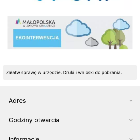
ekointerwencja
Załatw sprawę w urzędzie. Druki i wnioski do pobrania.
Adres
Godziny otwarcia
informacje