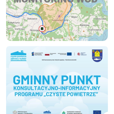
Czyste-powietrze