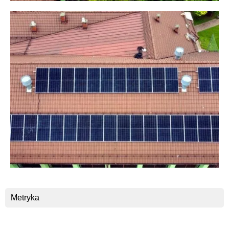
Metryka