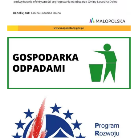
Gospodarka odpadami
PROW 2014-2020