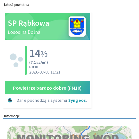
Jakość powietrza
Informacje
Monitoring wod