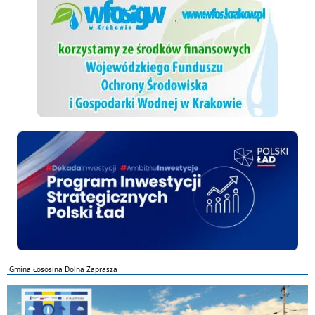
Polski ład
Gmina Łososina Dolna Zaprasza