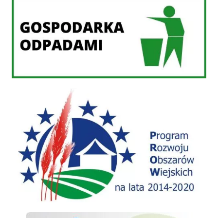
PROW 2014-2020
WFOSiGW