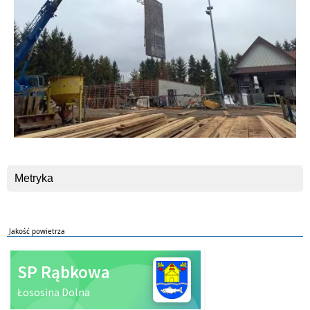
Metryka
Jakość powietrza