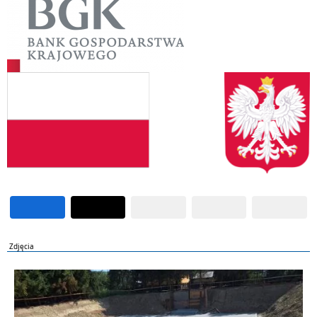
Zdjęcia