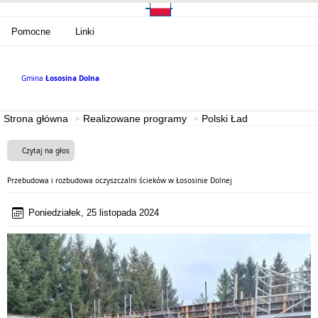
Pomocne
Linki
Gmina
Łososina Dolna
Strona główna
Realizowane programy
Polski Ład
Czytaj na głos
Przebudowa i rozbudowa oczyszczalni ścieków w Łososinie Dolnej
Poniedziałek, 25 listopada 2024