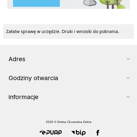
Załatw sprawę w urzędzie. Druki i wnioski do pobrania.
Adres
Godziny otwarcia
informacje
2026 © Gmina CŁososina Dolna