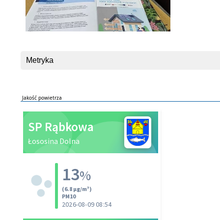
Metryka
Jakość powietrza