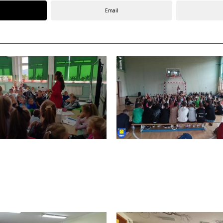
Email