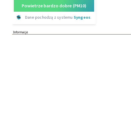
Informacje