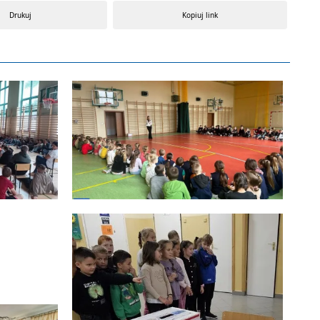
Drukuj
Kopiuj link