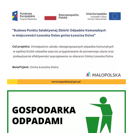
PSZOK
Gospodarka odpadami