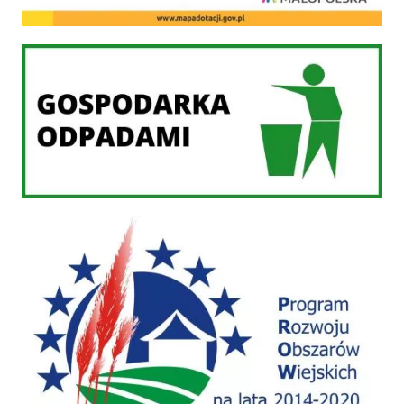
Gospodarka odpadami
PROW 2014-2020