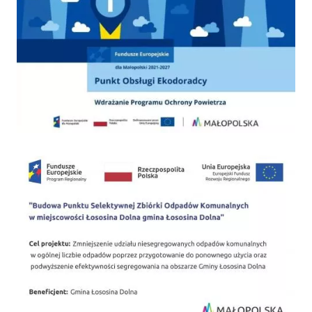
PSZOK