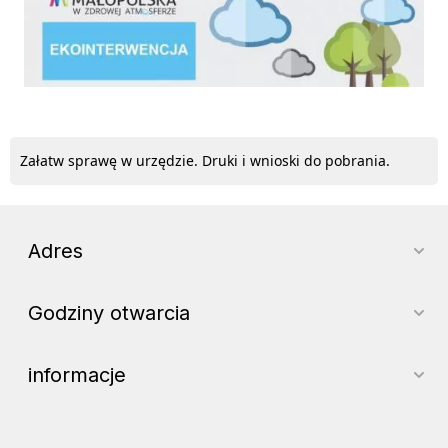
Załatw sprawę w urzędzie. Druki i wnioski do pobrania.
Adres
Godziny otwarcia
informacje