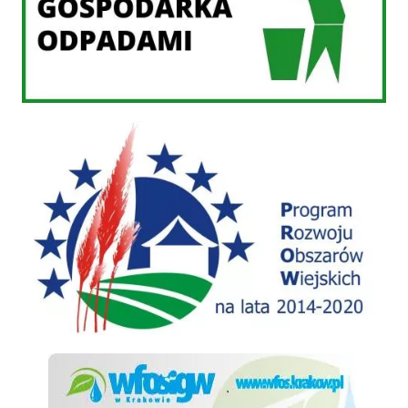
PROW 2014-2020
WFOSiGW