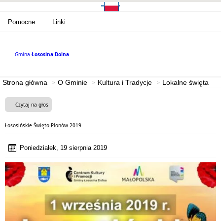
Pomocne
Linki
Gmina
Łososina Dolna
Strona główna
O Gminie
Kultura i Tradycje
Lokalne święta
Czytaj na głos
Łososińskie Święto Plonów 2019
Poniedziałek, 19 sierpnia 2019