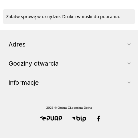
Załatw sprawę w urzędzie. Druki i wnioski do pobrania.
Adres
Godziny otwarcia
informacje
2026 © Gmina CŁososina Dolna