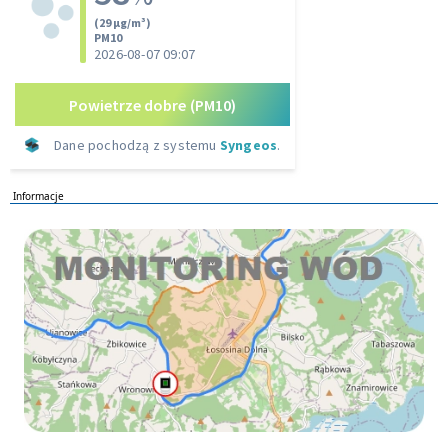
Informacje
Monitoring wod