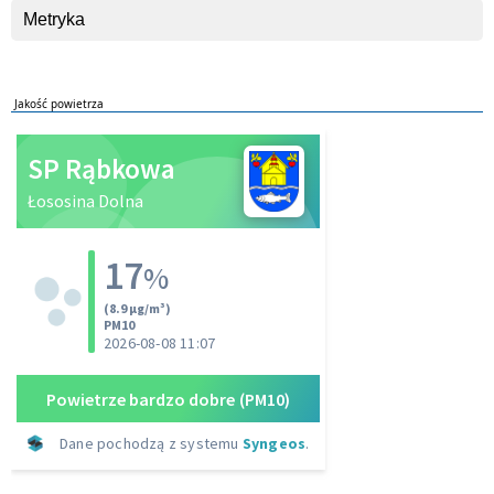
Metryka
Jakość powietrza