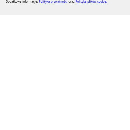
Dodatkowe informacje:
Polityka prywatności
oraz
Polityka plików cookie.