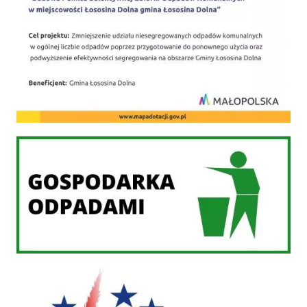
Gospodarka odpadami
PROW 2014-2020